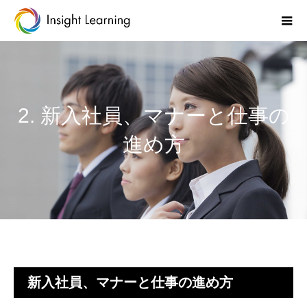
2. 新入社員、マナーと仕事の
進め方
新入社員、マナーと仕事の進め方