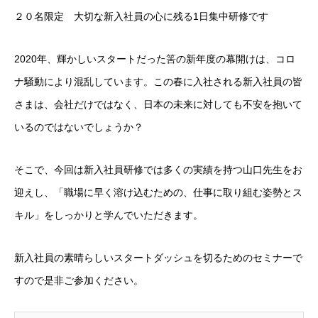
２０名限定 大切な新入社員の心に残る1日集中研修です
2020年、輝かしいスタートだった筈の新年度の幕開けは、コロ
ナ騒動により混乱しています。この春に入社される新入社員の皆
さまは、会社だけではなく、日本の未来に対しても不安を抱いて
いるのではないでしょうか？
そこで、今回は新入社員研修では多くの実績を持つ山口先生をお
迎えし、「職場に早く溶け込むための、仕事に取り組む姿勢とス
キル」をしっかりと学んでいただきます。
新入社員の素晴らしいスタートダッシュを切るためのセミナーで
すので是非ご参加ください。