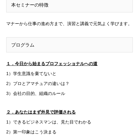
本セミナーの特徴
マナーから仕事の進め方まで、演習と講義で元気よく学びます。
プログラム
１．今日から始まるプロフェッショナルへの道
1）学生意識を棄てないと
2）プロとアマチュアの違いは？
3）会社の目的、組織のルール
２．あなたはまず外見で評価される
1）できるビジネスマンは、見た目でわかる
2）第一印象はこう決まる