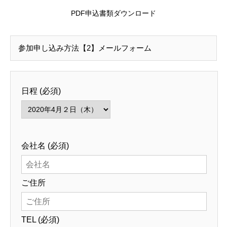
PDF申込書類ダウンロード
参加申し込み方法【2】メールフォーム
日程 (必須)
会社名 (必須)
ご住所
TEL (必須)