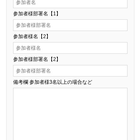
参加者様部署名【1】
参加者様名【2】
参加者様部署名【2】
備考欄 参加者様3名以上の場合など