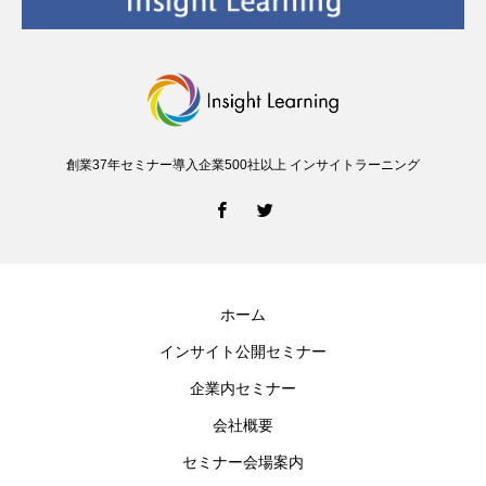
創業37年セミナー導入企業500社以上 インサイトラーニング
ホーム
インサイト公開セミナー
企業内セミナー
会社概要
セミナー会場案内