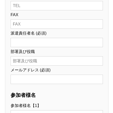
FAX
派遣責任者名 (必須)
部署及び役職
メールアドレス (必須)
参加者様名
参加者様名【1】