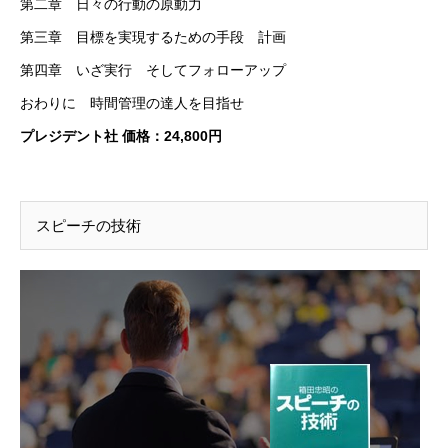
第二章 日々の行動の原動力
第三章 目標を実現するための手段 計画
第四章 いざ実行 そしてフォローアップ
おわりに 時間管理の達人を目指せ
プレジデント社 価格：24,800円
スピーチの技術