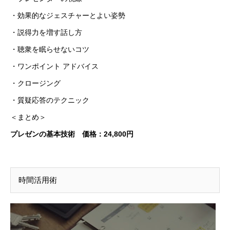
・効果的なジェスチャーとよい姿勢
・説得力を増す話し方
・聴衆を眠らせないコツ
・ワンポイント アドバイス
・クロージング
・質疑応答のテクニック
＜まとめ＞
プレゼンの基本技術 価格：24,800円
時間活用術