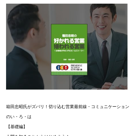
箱田忠昭氏がズバリ！切り込む営業最前線・コミュニケーション
のい・ろ・は
【基礎編】