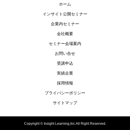
ホーム
インサイト公開セミナー
企業内セミナー
会社概要
セミナー会場案内
お問い合せ
受講申込
実績企業
採用情報
プライバシーポリシー
サイトマップ
Copyright © Insight Learning,Inc.All Right Reserved.