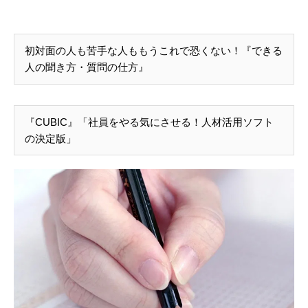
初対面の人も苦手な人ももうこれで恐くない！『できる
人の聞き方・質問の仕方』
『CUBIC』「社員をやる気にさせる！人材活用ソフト
の決定版」