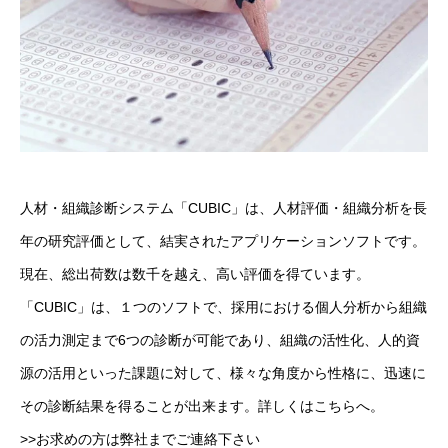
人材・組織診断システム「CUBIC」は、人材評価・組織分析を長
年の研究評価として、結実されたアプリケーションソフトです。
現在、総出荷数は数千を越え、高い評価を得ています。
「CUBIC」は、１つのソフトで、採用における個人分析から組織
の活力測定まで6つの診断が可能であり、組織の活性化、人的資
源の活用といった課題に対して、様々な角度から性格に、迅速に
その診断結果を得ることが出来ます。詳しくはこちらへ。
>>
お求めの方は弊社までご連絡下さい