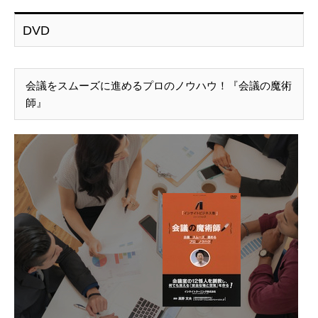
DVD
会議をスムーズに進めるプロのノウハウ！『会議の魔術
師』