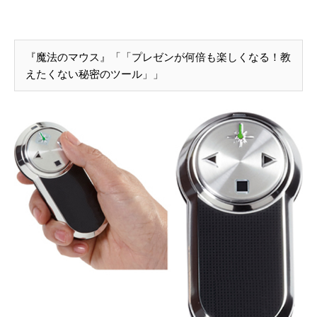
『魔法のマウス』「「プレゼンが何倍も楽しくなる！教
えたくない秘密のツール」」