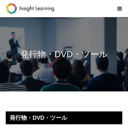
発行物・DVD・ツール
発行物・DVD・ツール