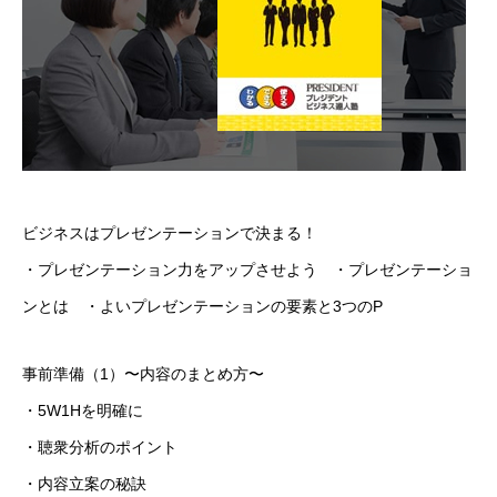
ビジネスはプレゼンテーションで決まる！
・プレゼンテーション力をアップさせよう ・プレゼンテーショ
ンとは ・よいプレゼンテーションの要素と3つのP
事前準備（1）〜内容のまとめ方〜
・5W1Hを明確に
・聴衆分析のポイント
・内容立案の秘訣