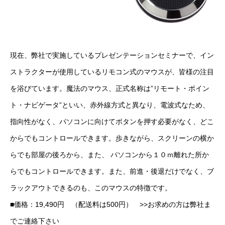
現在、弊社で実施しているプレゼンテーションセミナーで、イン
ストラクターが使用しているリモコン式のマウスが、皆様の注目
を浴びています。魔法のマウス、正式名称は”リモート・ポイン
ト・ナビゲータ”といい、赤外線方式と異なり、電波式なため、
指向性がなく、パソコンに向けてボタンを押す必要がなく、どこ
からでもコントロールできます。歩きながら、スクリーンの横か
らでも部屋の後ろから、また、 パソコンから１０ｍ離れた所か
らでもコントロールできます。また、前進・後退だけでなく、ブ
ラックアウトできるのも、このマウスの特徴です。
■価格：19,490円 （配送料は500円） >>
お求めの方は弊社ま
でご連絡下さい