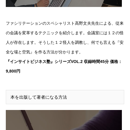
ファシリテーションのスペシャリスト高野文夫先生による、従来
の会議を変革するテクニックを紹介します。会議室には１２の怪
人が存在します。そうした１２怪人を調教し、何でも言える『安
全な場と空気』を作る方法が分かります。
『インサイトビジネス塾』シリーズVOL.2 収録時間45分 価格：
9,800円
本を出版して著者になる方法