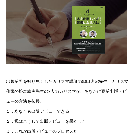
出版業界を知り尽くしたカリスマ講師の箱田忠昭先生、カリスマ
作家の松本幸夫先生の2人のカリスマが、あなたに商業出版デビ
ューの方法を伝授。
１．あなたも出版デビューできる
２．私はこうして出版デビューを果たした
３．これが出版デビューのプロセスだ