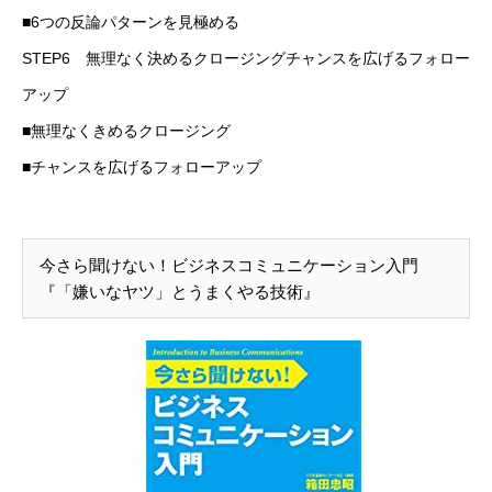
■6つの反論パターンを見極める
STEP6 無理なく決めるクロージングチャンスを広げるフォロー
アップ
■無理なくきめるクロージング
■チャンスを広げるフォローアップ
今さら聞けない！ビジネスコミュニケーション入門
『「嫌いなヤツ」とうまくやる技術』