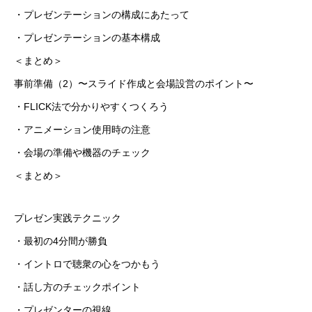
・プレゼンテーションの構成にあたって
・プレゼンテーションの基本構成
＜まとめ＞
事前準備（2）〜スライド作成と会場設営のポイント〜
・FLICK法で分かりやすくつくろう
・アニメーション使用時の注意
・会場の準備や機器のチェック
＜まとめ＞
プレゼン実践テクニック
・最初の4分間が勝負
・イントロで聴衆の心をつかもう
・話し方のチェックポイント
・プレゼンターの視線