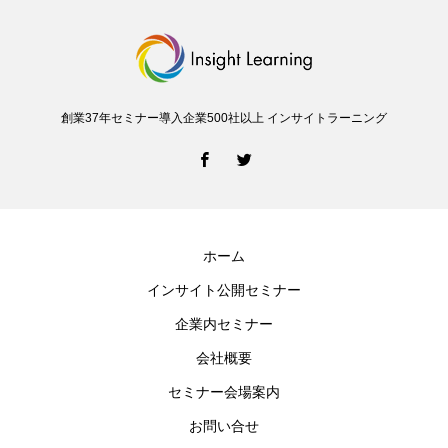
創業37年セミナー導入企業500社以上 インサイトラーニング
ホーム
インサイト公開セミナー
企業内セミナー
会社概要
セミナー会場案内
お問い合せ