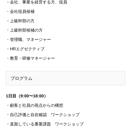
・会社、事業を経営する方、役員
・会社役員候補
・上級幹部の方
・上級幹部候補の方
・管理職、マネージャー
・HRエグゼクティブ
・教育・研修マネージャー
プログラム
1⽇⽬（9:00〜18:00）
・顧客と社員の視点からの構想
・自己評価と自在確認 ワークショップ
・直面している重要課題 ワークショップ