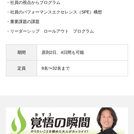
・社員の視点からプログラム
・社員のパフォーマンスエクセレンス（SPE）構想
・重要課題の課題
・リーダーシップ ロールアウト プログラム
期間
原則2⽇、4日間も可能
定員
8名〜32名まで