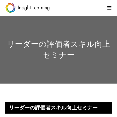
リーダーの評価者スキル向上
セミナー
リーダーの評価者スキル向上セミナー