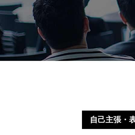
自己主張・