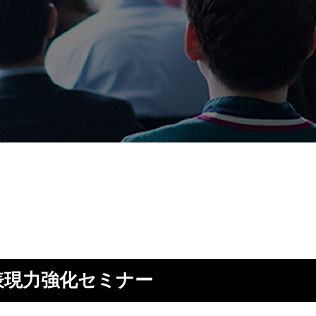
表現力強化セミナー