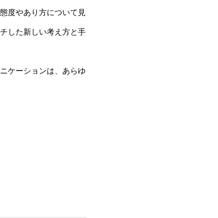
態度やあり方について見
チした新しい考え方と手
ニケーションは、あらゆ