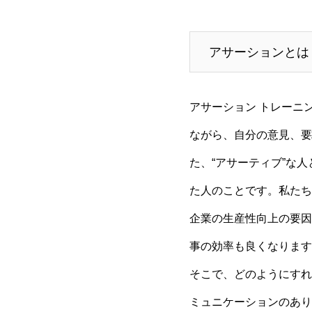
アサーションとは
アサーション トレーニン
ながら、自分の意見、要
た、“アサーティブ”な
た人のことです。私たち
企業の生産性向上の要因
事の効率も良くなります
そこで、どのようにすれ
ミュニケーションのあり