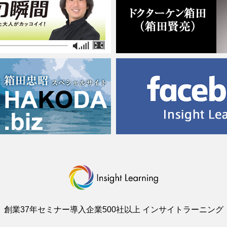
創業37年セミナー導入企業500社以上 インサイトラーニング