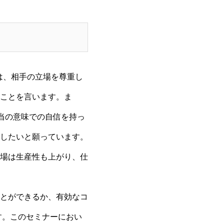
とは、相手の立場を尊重し
ことを言います。ま
当の意味での自信を持っ
したいと願っています。
場は生産性も上がり、仕
とができるか、有効なコ
す。このセミナーにおい