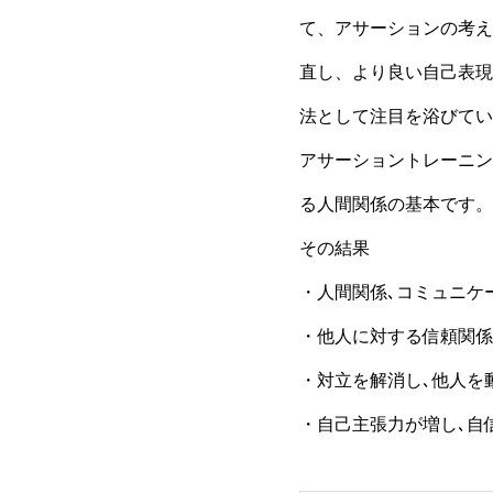
て、アサーションの考え
直し、より良い自己表現
法として注目を浴びてい
アサーショントレーニン
る人間関係の基本です。
その結果
・人間関係､コミュニケ
・他人に対する信頼関係
・対立を解消し､他人を
・自己主張力が増し､自