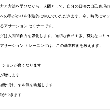
方と方法を学びながら、人間として、自分の日頃の自己表現の
への手がかりを体験的に学んでいただきます。今、時代にマッ
るアサーション セミナーです。
グは人間関係力を強化します。適切な自己主張、有効なコミュ
アサーション トレーニングは、この基本技術を教えます。
ーションが良くなります
が増します
動機づけ、ヤル気を喚起します
信がつきます